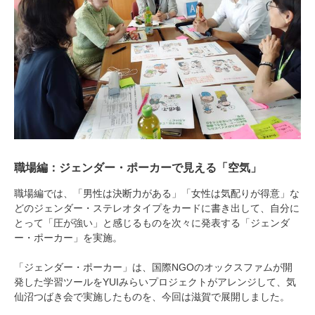
職場編：ジェンダー・ポーカーで見える「空気」
職場編では、「男性は決断力がある」「女性は気配りが得意」な
どのジェンダー・ステレオタイプをカードに書き出して、自分に
とって「圧が強い」と感じるものを次々に発表する「ジェンダ
ー・ポーカー」を実施。
「ジェンダー・ポーカー」は、国際NGOのオックスファムが開
発した学習ツールをYUIみらいプロジェクトがアレンジして、気
仙沼つばき会で実施したものを、今回は滋賀で展開しました。