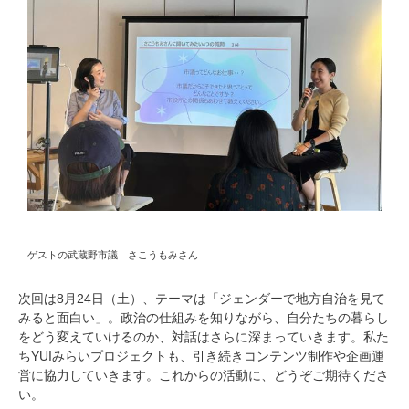
ゲストの武蔵野市議 さこうもみさん
次回は8月24日（土）、テーマは「ジェンダーで地方自治を見て
みると面白い」。政治の仕組みを知りながら、自分たちの暮らし
をどう変えていけるのか、対話はさらに深まっていきます。私た
ちYUIみらいプロジェクトも、引き続きコンテンツ制作や企画運
営に協力していきます。これからの活動に、どうぞご期待くださ
い。